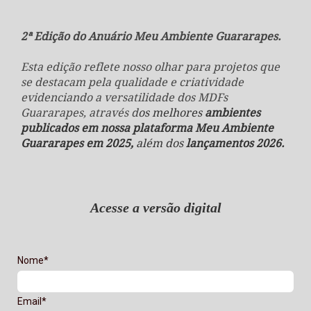
2ª Edição do Anuário Meu Ambiente Guararapes.
Esta edição reflete nosso olhar para projetos que
se destacam pela qualidade e criatividade
evidenciando a versatilidade dos MDFs
Guararapes, através d
os melhores
ambientes
publicados em nossa plataforma Meu Ambiente
Guararapes em 2025,
além dos
lançamentos 2026.
Acesse a versão digital
Nome*
Email*